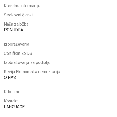
Koristne informacije
Strokovni članki
Naša založba
PONUDBA
Izobraževanja
Certifikat ZSDS
Izobraževanja za podjetje
Revija Ekonomska demokracija
O NAS
Kdo smo
Kontakt
LANGUAGE