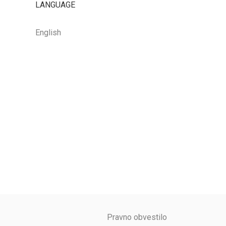
LANGUAGE
English
Pravno obvestilo