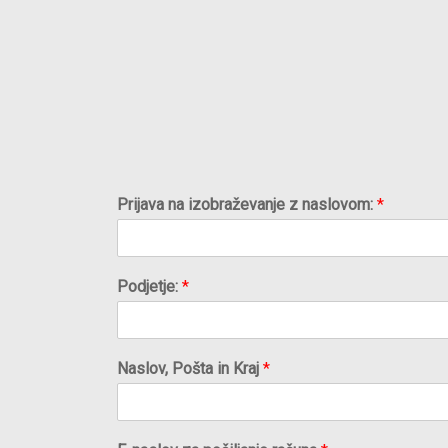
Prijava na izobraževanje z naslovom:
*
Podjetje:
*
Naslov, Pošta in Kraj
*