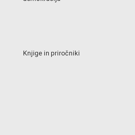
Knjige in priročniki