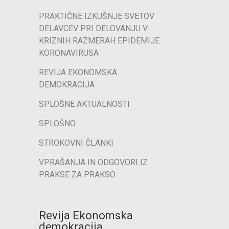
PRAKTIČNE IZKUŠNJE SVETOV
DELAVCEV PRI DELOVANJU V
KRIZNIH RAZMERAH EPIDEMIJE
KORONAVIRUSA
REVIJA EKONOMSKA
DEMOKRACIJA
SPLOŠNE AKTUALNOSTI
SPLOŠNO
STROKOVNI ČLANKI
VPRAŠANJA IN ODGOVORI IZ
PRAKSE ZA PRAKSO
Revija Ekonomska
demokracija