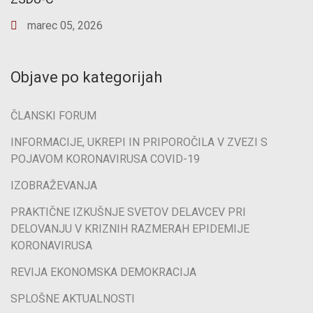
marec
05
,
2026
Objave po kategorijah
ČLANSKI FORUM
INFORMACIJE, UKREPI IN PRIPOROČILA V ZVEZI S
POJAVOM KORONAVIRUSA COVID-19
IZOBRAŽEVANJA
PRAKTIČNE IZKUŠNJE SVETOV DELAVCEV PRI
DELOVANJU V KRIZNIH RAZMERAH EPIDEMIJE
KORONAVIRUSA
REVIJA EKONOMSKA DEMOKRACIJA
SPLOŠNE AKTUALNOSTI