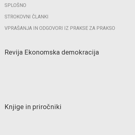
SPLOŠNO
STROKOVNI ČLANKI
VPRAŠANJA IN ODGOVORI IZ PRAKSE ZA PRAKSO
Revija Ekonomska demokracija
Knjige in priročniki